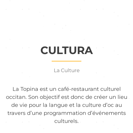
CULTURA
La Culture
La Topina est un café-restaurant culturel
occitan. Son objectif est donc de créer un lieu
de vie pour la langue et la culture d’oc au
travers d’une programmation d’événements
culturels.