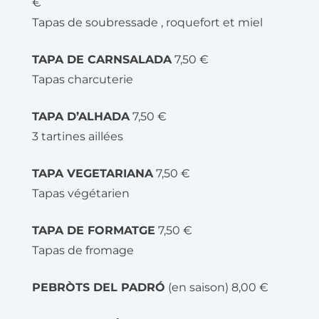
€
Tapas de soubressade , roquefort et miel
TAPA DE CARNSALADA
7,50 €
Tapas charcuterie
TAPA D’ALHADA
7,50 €
3 tartines aillées
TAPA VEGETARIANA
7,50 €
Tapas végétarien
TAPA DE FORMATGE
7,50 €
Tapas de fromage
PEBRÒTS DEL PADRÓ
(en saison) 8,00 €