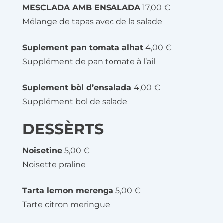
MESCLADA AMB ENSALADA
17,00 €
Mélange de tapas avec de la salade
Suplement pan tomata alhat
4,00 €
Supplément de pan tomate à l’ail
Suplement bòl d’ensalada
4,00 €
Supplément bol de salade
DESSÈRTS
Noisetine
5,00 €
Noisette praline
Tarta lemon merenga
5,00 €
Tarte citron meringue