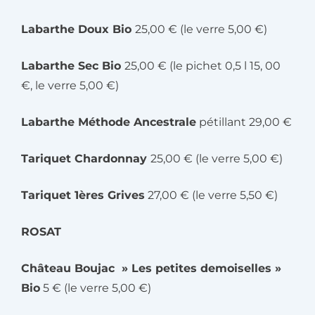
Labarthe Doux Bio
25,00 € (le verre 5,00 €)
Labarthe Sec Bio
25,00 € (le pichet 0,5 l 15, 00
€, le verre 5,00 €)
Labarthe Méthode Ancestrale
pétillant 29,00 €
Tariquet Chardonnay
25,00 € (le verre 5,00 €)
Tariquet 1ères Grives
27,00 € (le verre 5,50 €)
ROSAT
Château Boujac » Les petites demoiselles »
Bio
5 € (le verre 5,00 €)