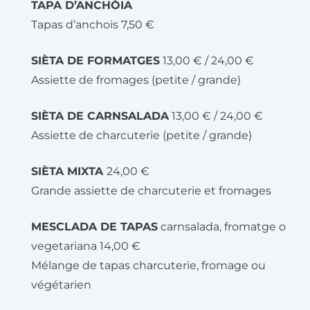
TAPA D’ANCHÒIA
Tapas d’anchois 7,50 €
SIÈTA DE FORMATGES
13,00 € / 24,00 €
Assiette de fromages (petite / grande)
SIÈTA DE CARNSALADA
13,00 € / 24,00 €
Assiette de charcuterie (petite / grande)
SIÈTA MIXTA
24,00 €
Grande assiette de charcuterie et fromages
MESCLADA DE TAPAS
carnsalada, fromatge o
vegetariana 14,00 €
Mélange de tapas charcuterie, fromage ou
végétarien