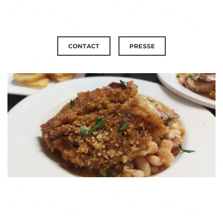
CONTACT
PRESSE