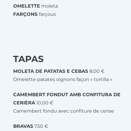
OMELETTE
moleta
FARÇONS
farçous
TAPAS
MOLETA DE PATATAS E CEBAS
8,00 €
Omelette patates oignons façon « tortilla »
CAMEMBERT FONDUT AMB CONFITURA DE
CERIÈRA
10,00 €
Camembert fondu avec confiture de cerise
BRAVAS
7,50 €