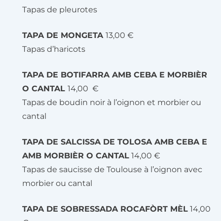
Tapas de pleurotes
TAPA DE MONGETA
13,00 €
Tapas d’haricots
TAPA DE BOTIFARRA AMB CEBA E MORBIÈR
O CANTAL
14,00 €
Tapas de boudin noir à l’oignon et morbier ou
cantal
TAPA DE SALCISSA DE TOLOSA AMB CEBA E
AMB MORBIÈR O CANTAL
14,00 €
Tapas de saucisse de Toulouse à l’oignon avec
morbier ou cantal
TAPA DE SOBRESSADA ROCAFÒRT MÈL
14,00