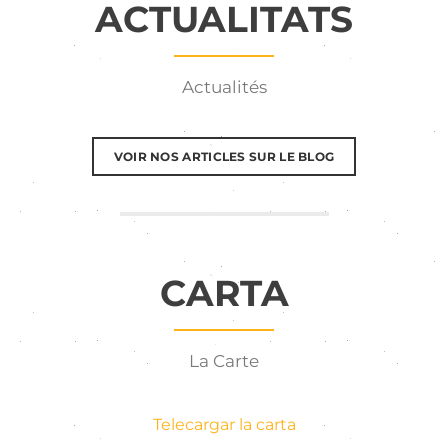
ACTUALITATS
Actualités
VOIR NOS ARTICLES SUR LE BLOG
CARTA
La Carte
Telecargar la carta