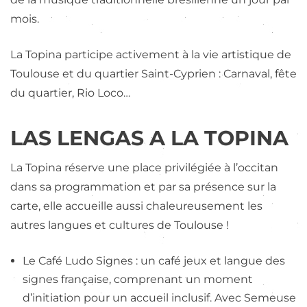
mois.
La Topina participe activement à la vie artistique de
Toulouse et du quartier Saint-Cyprien : Carnaval, fête
du quartier, Rio Loco…
LAS LENGAS A LA TOPINA
La Topina réserve une place privilégiée à l’occitan
dans sa programmation et par sa présence sur la
carte, elle accueille aussi chaleureusement les
autres langues et cultures de Toulouse !
Le Café Ludo Signes : un café jeux et langue des
signes française, comprenant un moment
d’initiation pour un accueil inclusif. Avec Semeuse