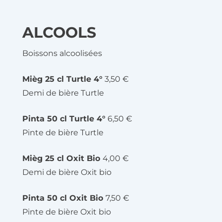
ALCOOLS
Boissons alcoolisées
Mièg 25 cl Turtle 4°
3,50 €
Demi de bière Turtle
Pinta 50 cl Turtle 4°
6,50 €
Pinte de bière Turtle
Mièg 25 cl Oxit Bio
4,00 €
Demi de bière Oxit bio
Pinta 50 cl Oxit Bio
7,50 €
Pinte de bière Oxit bio