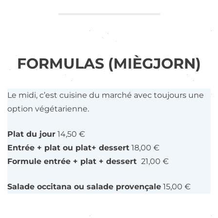
FORMULAS (MIÈGJORN)
Le midi, c’est cuisine du marché avec toujours une
option végétarienne.
Plat du jour
14,50 €
Entrée + plat ou plat+ dessert
18,00 €
Formule entrée + plat + dessert
21,00 €
Salade occitana ou salade provençale
15,00 €