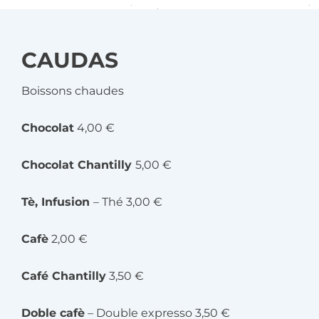
CAUDAS
Boissons chaudes
Chocolat
4,00 €
Chocolat Chantilly
5,00 €
Tè, Infusion
– Thé 3,00 €
Cafè
2,00 €
Café Chantilly
3,50 €
Doble cafè
– Double expresso 3,50 €