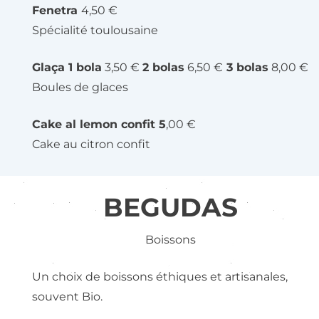
Fenetra
4,50 €
Spécialité toulousaine
Glaça 1 bola
3,50 €
2 bolas
6,50 €
3 bolas
8,00 €
Boules de glaces
Cake al lemon confit 5
,00 €
Cake au citron confit
BEGUDAS
Boissons
Un choix de boissons éthiques et artisanales,
souvent Bio.