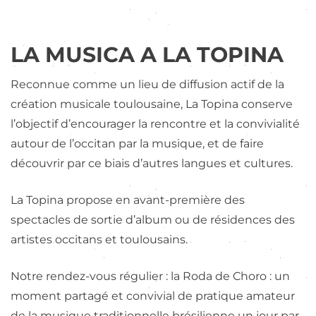
LA MUSICA A LA TOPINA
Reconnue comme un lieu de diffusion actif de la
création musicale toulousaine, La Topina conserve
l’objectif d’encourager la rencontre et la convivialité
autour de l’occitan par la musique, et de faire
découvrir par ce biais d’autres langues et cultures.
La Topina propose en avant-première des
spectacles de sortie d’album ou de résidences des
artistes occitans et toulousains.
Notre rendez-vous régulier : la Roda de Choro : un
moment partagé et convivial de pratique amateur
de la musique traditionnelle brésilienne un jour par