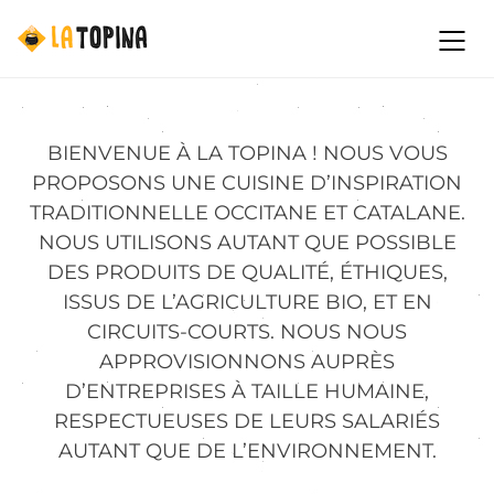
BIENVENUE À LA TOPINA ! NOUS VOUS
PROPOSONS UNE CUISINE D’INSPIRATION
TRADITIONNELLE OCCITANE ET CATALANE.
NOUS UTILISONS AUTANT QUE POSSIBLE
DES PRODUITS DE QUALITÉ, ÉTHIQUES,
ISSUS DE L’AGRICULTURE BIO, ET EN
CIRCUITS-COURTS. NOUS NOUS
APPROVISIONNONS AUPRÈS
D’ENTREPRISES À TAILLE HUMAINE,
RESPECTUEUSES DE LEURS SALARIÉS
AUTANT QUE DE L’ENVIRONNEMENT.