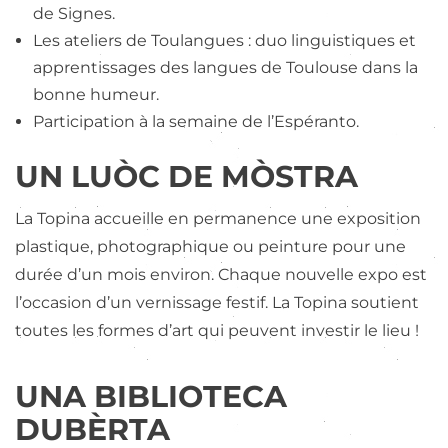
de Signes.
Les ateliers de Toulangues : duo linguistiques et
apprentissages des langues de Toulouse dans la
bonne humeur.
Participation à la semaine de l’Espéranto.
UN LUÒC DE MÒSTRA
La Topina accueille en permanence une exposition
plastique, photographique ou peinture pour une
durée d’un mois environ. Chaque nouvelle expo est
l’occasion d’un vernissage festif. La Topina soutient
toutes les formes d’art qui peuvent investir le lieu !
UNA BIBLIOTECA
DUBÈRTA