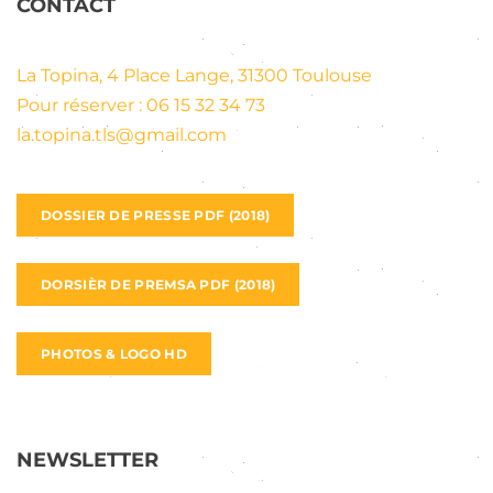
CONTACT
La Topina, 4 Place Lange, 31300 Toulouse
Pour réserver : 06 15 32 34 73
la.topina.tls@gmail.com
DOSSIER DE PRESSE PDF (2018)
DORSIÈR DE PREMSA PDF (2018)
PHOTOS & LOGO HD
NEWSLETTER