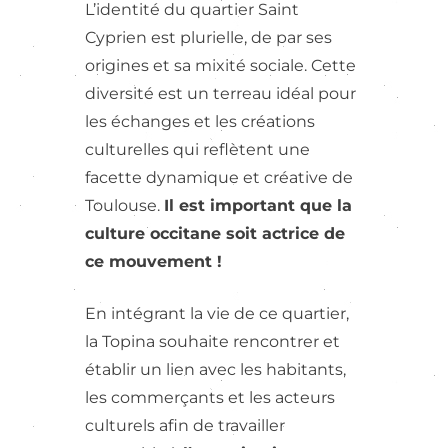
L’identité du quartier Saint
Cyprien est plurielle, de par ses
origines et sa mixité sociale. Cette
diversité est un terreau idéal pour
les échanges et les créations
culturelles qui reflètent une
facette dynamique et créative de
Toulouse.
Il est important que la
culture occitane soit actrice de
ce mouvement !
En intégrant la vie de ce quartier,
la Topina souhaite rencontrer et
établir un lien avec les habitants,
les commerçants et les acteurs
culturels afin de travailler