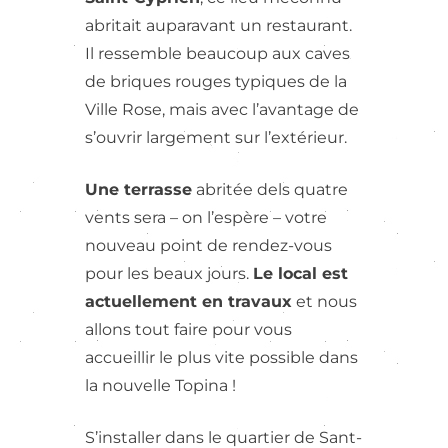
abritait auparavant un restaurant.
Il ressemble beaucoup aux caves
de briques rouges typiques de la
Ville Rose, mais avec l’avantage de
s’ouvrir largement sur l’extérieur.
Une terrasse
abritée dels quatre
vents sera – on l’espère – votre
nouveau point de rendez-vous
pour les beaux jours.
Le local est
actuellement en travaux
et nous
allons tout faire pour vous
accueillir le plus vite possible dans
la nouvelle Topina !
S’installer dans le quartier de Sant-