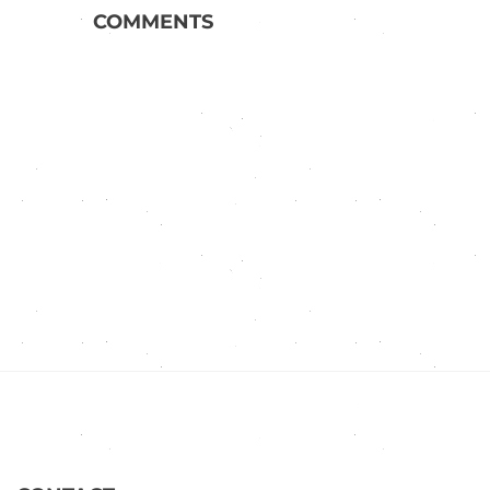
COMMENTS