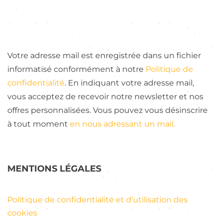
Votre adresse mail est enregistrée dans un fichier
informatisé conformément à notre
Politique de
confidentialité
. En indiquant votre adresse mail,
vous acceptez de recevoir notre newsletter et nos
offres personnalisées. Vous pouvez vous désinscrire
à tout moment
en nous adressant un mail.
MENTIONS LÉGALES
Politique de confidentialité et d’utilisation des
cookies