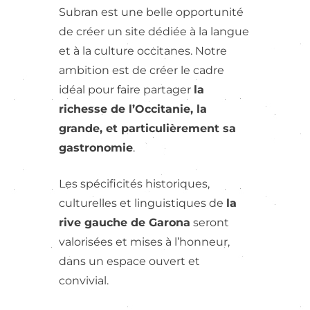
Subran est une belle opportunité
de créer un site dédiée à la langue
et à la culture occitanes. Notre
ambition est de créer le cadre
idéal pour faire partager
la
richesse de l’Occitanie, la
grande, et particulièrement sa
gastronomie
.
Les spécificités historiques,
culturelles et linguistiques de
la
rive gauche de Garona
seront
valorisées et mises à l’honneur,
dans un espace ouvert et
convivial.